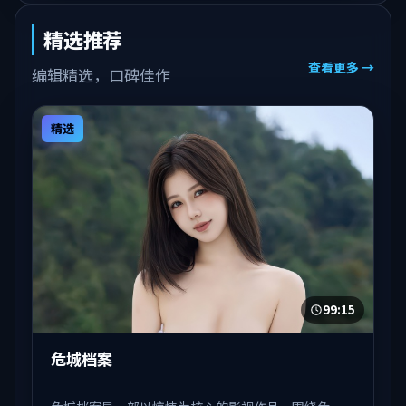
精选推荐
查看更多 →
编辑精选，口碑佳作
精选
99:15
危城档案