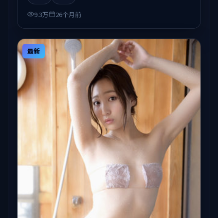
9.3万
26个月前
最新