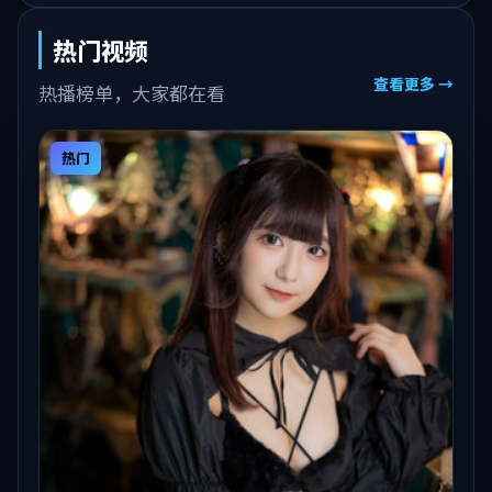
热门视频
查看更多 →
热播榜单，大家都在看
热门