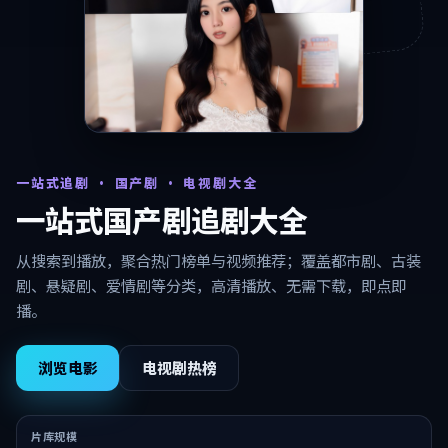
一站式追剧 · 国产剧 · 电视剧大全
一站式国产剧追剧大全
从搜索到播放，聚合热门榜单与视频推荐；覆盖都市剧、古装
剧、悬疑剧、爱情剧等分类，高清播放、无需下载，即点即
播。
浏览电影
电视剧热榜
片库规模